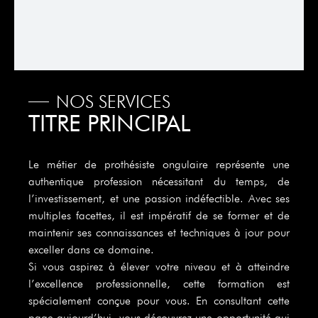
NOS SERVICES
TITRE PRINCIPAL
Le métier de prothésiste ongulaire représente une
authentique profession nécessitant du temps, de
l’investissement, et une passion indéfectible. Avec ses
multiples facettes, il est impératif de se former et de
maintenir ses connaissances et techniques à jour pour
exceller dans ce domaine.
Si vous aspirez à élever votre niveau et à atteindre
l’excellence professionnelle, cette formation est
spécialement conçue pour vous. En consultant cette
page aujourd’hui, vous découvrez une opportunité qui