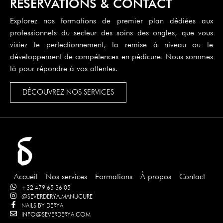
RÉSERVATIONS & CONTACT
Explorez nos formations de premier plan dédiées aux
professionnels du secteur des soins des ongles, que vous
visiez le perfectionnement, la remise à niveau ou le
développement de compétences en pédicure. Nous sommes
là pour répondre à vos attentes.
DÉCOUVREZ NOS SERVICES
Accueil
Nos services
Formations
À propos
Contact
+32 479 65 36 05
@SEVERDERYA.MANUCURE
NAILS BY DERYA
INFO@SEVERDERYA.COM