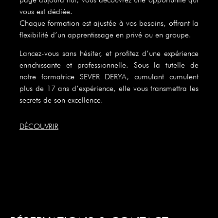
vous est dédiée.
Chaque formation est ajustée à vos besoins, offrant la
flexibilité d’un apprentissage en privé ou en groupe.
Lancez-vous sans hésiter, et profitez d’une expérience
enrichissante et professionnelle. Sous la tutelle de
notre formatrice SEVER DERYA, cumulant cumulent
plus de 17 ans d’expérience, elle vous transmettra les
secrets de son excellence.
DÉCOUVRIR
ET VOUS ?